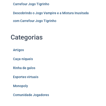
Carrefour Jogo Tigrinho
Descobrindo o Jogo Vampire e a Mistura Inusitada
com Carrefour Jogo Tigrinho
Categorias
Artigos
Caça-níqueis
Rinha de galos
Esportes virtuais
Monopoly
Comunidade Jogadores