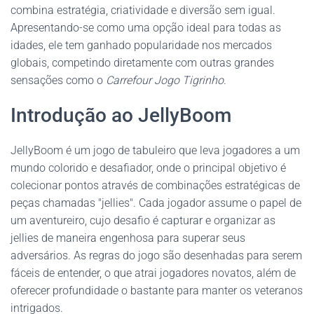
combina estratégia, criatividade e diversão sem igual.
Apresentando-se como uma opção ideal para todas as
idades, ele tem ganhado popularidade nos mercados
globais, competindo diretamente com outras grandes
sensações como o
Carrefour Jogo Tigrinho
.
Introdução ao JellyBoom
JellyBoom é um jogo de tabuleiro que leva jogadores a um
mundo colorido e desafiador, onde o principal objetivo é
colecionar pontos através de combinações estratégicas de
peças chamadas "jellies". Cada jogador assume o papel de
um aventureiro, cujo desafio é capturar e organizar as
jellies de maneira engenhosa para superar seus
adversários. As regras do jogo são desenhadas para serem
fáceis de entender, o que atrai jogadores novatos, além de
oferecer profundidade o bastante para manter os veteranos
intrigados.