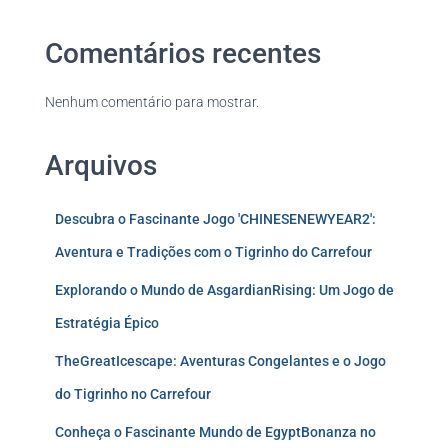
Comentários recentes
Nenhum comentário para mostrar.
Arquivos
Descubra o Fascinante Jogo 'CHINESENEWYEAR2':
Aventura e Tradições com o Tigrinho do Carrefour
Explorando o Mundo de AsgardianRising: Um Jogo de
Estratégia Épico
TheGreatIcescape: Aventuras Congelantes e o Jogo
do Tigrinho no Carrefour
Conheça o Fascinante Mundo de EgyptBonanza no