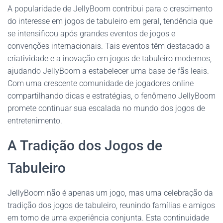
A popularidade de JellyBoom contribui para o crescimento
do interesse em jogos de tabuleiro em geral, tendência que
se intensificou após grandes eventos de jogos e
convenções internacionais. Tais eventos têm destacado a
criatividade e a inovação em jogos de tabuleiro modernos,
ajudando JellyBoom a estabelecer uma base de fãs leais.
Com uma crescente comunidade de jogadores online
compartilhando dicas e estratégias, o fenômeno JellyBoom
promete continuar sua escalada no mundo dos jogos de
entretenimento.
A Tradição dos Jogos de
Tabuleiro
JellyBoom não é apenas um jogo, mas uma celebração da
tradição dos jogos de tabuleiro, reunindo famílias e amigos
em torno de uma experiência conjunta. Esta continuidade