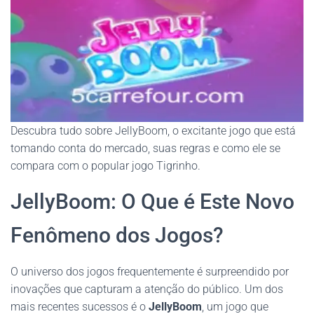
Descubra tudo sobre JellyBoom, o excitante jogo que está
tomando conta do mercado, suas regras e como ele se
compara com o popular jogo Tigrinho.
JellyBoom: O Que é Este Novo
Fenômeno dos Jogos?
O universo dos jogos frequentemente é surpreendido por
inovações que capturam a atenção do público. Um dos
mais recentes sucessos é o
JellyBoom
, um jogo que