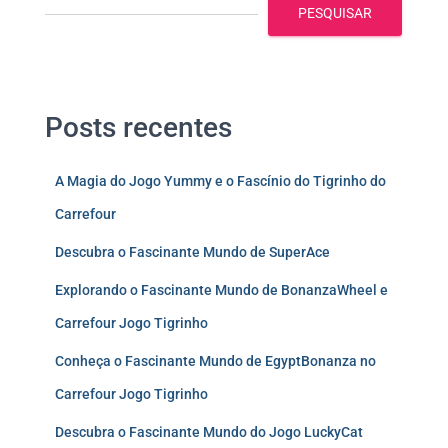
PESQUISAR
Posts recentes
A Magia do Jogo Yummy e o Fascínio do Tigrinho do
Carrefour
Descubra o Fascinante Mundo de SuperAce
Explorando o Fascinante Mundo de BonanzaWheel e
Carrefour Jogo Tigrinho
Conheça o Fascinante Mundo de EgyptBonanza no
Carrefour Jogo Tigrinho
Descubra o Fascinante Mundo do Jogo LuckyCat