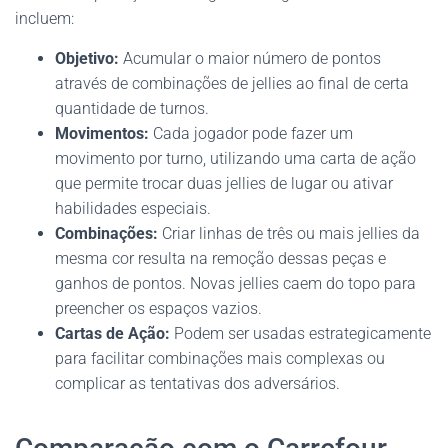
incluem:
Objetivo:
Acumular o maior número de pontos
através de combinações de jellies ao final de certa
quantidade de turnos.
Movimentos:
Cada jogador pode fazer um
movimento por turno, utilizando uma carta de ação
que permite trocar duas jellies de lugar ou ativar
habilidades especiais.
Combinações:
Criar linhas de três ou mais jellies da
mesma cor resulta na remoção dessas peças e
ganhos de pontos. Novas jellies caem do topo para
preencher os espaços vazios.
Cartas de Ação:
Podem ser usadas estrategicamente
para facilitar combinações mais complexas ou
complicar as tentativas dos adversários.