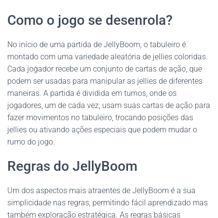
Como o jogo se desenrola?
No início de uma partida de JellyBoom, o tabuleiro é
montado com uma variedade aleatória de jellies coloridas.
Cada jogador recebe um conjunto de cartas de ação, que
podem ser usadas para manipular as jellies de diferentes
maneiras. A partida é dividida em turnos, onde os
jogadores, um de cada vez, usam suas cartas de ação para
fazer movimentos no tabuleiro, trocando posições das
jellies ou ativando ações especiais que podem mudar o
rumo do jogo.
Regras do JellyBoom
Um dos aspectos mais atraentes de JellyBoom é a sua
simplicidade nas regras, permitindo fácil aprendizado mas
também exploração estratégica. As regras básicas