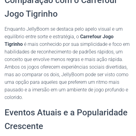
Comparação com o Carrefour
Jogo Tigrinho
Enquanto JellyBoom se destaca pelo apelo visual e um
equilíbrio entre sorte e estratégia, o
Carrefour Jogo
Tigrinho
é mais conhecido por sua simplicidade e foco em
habilidades de reconhecimento de padrões rápidos, um
conceito que envolve menos regras e mais ação rápida.
Ambos os jogos oferecem experiências sociais divertidas,
mas ao comparar os dois, JellyBoom pode ser visto como
uma opção para aqueles que preferem um ritmo mais
pausado e a imersão em um ambiente de jogo profundo e
colorido.
Eventos Atuais e a Popularidade
Crescente