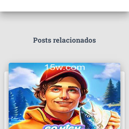
Posts relacionados