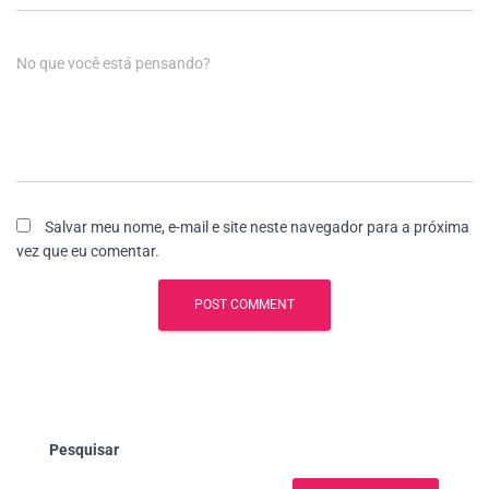
No que você está pensando?
Salvar meu nome, e-mail e site neste navegador para a próxima
vez que eu comentar.
Pesquisar