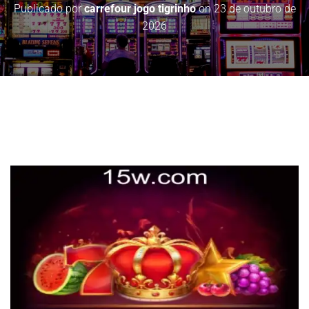
Publicado por
carrefour jogo tigrinho
on
23 de outubro de
2026