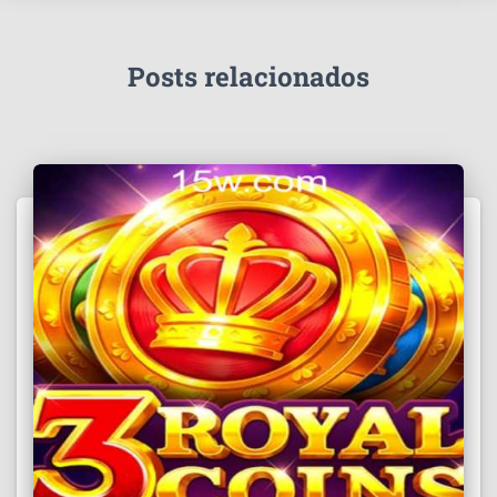
Posts relacionados