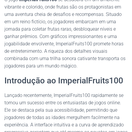
vibrante e colorido, onde frutas são os protagonistas em
uma aventura cheia de desafios e recompensas. Situado
em um reino fictício, os jogadores embarcam em uma
jornada para coletar frutas raras, desbloquear níveis e
ganhar prêmios. Com gráficos impressionantes e uma
jogabilidade envolvente, ImperialFruits100 promete horas
de entretenimento. A riqueza dos detalhes visuais
combinada com uma trilha sonora cativante transporta os
jogadores para um mundo mágico.
Introdução ao ImperialFruits100
Lançado recentemente, ImperialFruits100 rapidamente se
tornou um sucesso entre os entusiastas de jogos online.
Ele se destaca pela sua acessibilidade, permitindo que
jogadores de todas as idades mergulhem facilmente na
experiência. A interface intuitiva e a curva de aprendizado