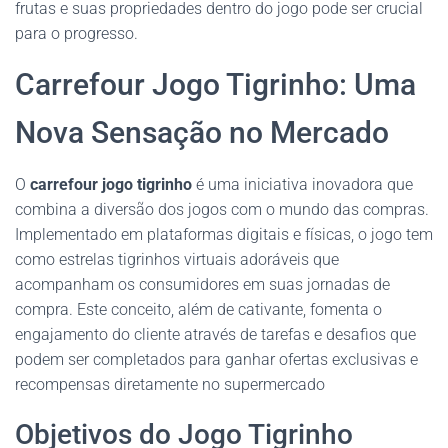
frutas e suas propriedades dentro do jogo pode ser crucial
para o progresso.
Carrefour Jogo Tigrinho: Uma
Nova Sensação no Mercado
O
carrefour jogo tigrinho
é uma iniciativa inovadora que
combina a diversão dos jogos com o mundo das compras.
Implementado em plataformas digitais e físicas, o jogo tem
como estrelas tigrinhos virtuais adoráveis que
acompanham os consumidores em suas jornadas de
compra. Este conceito, além de cativante, fomenta o
engajamento do cliente através de tarefas e desafios que
podem ser completados para ganhar ofertas exclusivas e
recompensas diretamente no supermercado
Objetivos do Jogo Tigrinho