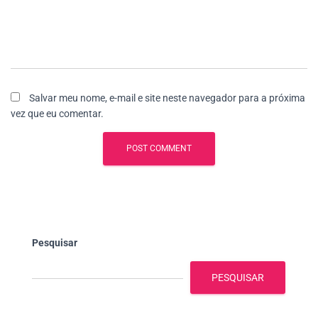
Salvar meu nome, e-mail e site neste navegador para a próxima
vez que eu comentar.
Pesquisar
PESQUISAR