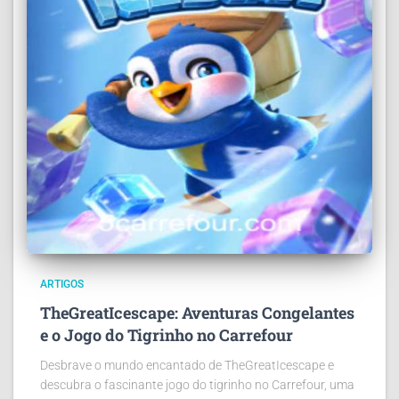
ARTIGOS
TheGreatIcescape: Aventuras Congelantes
e o Jogo do Tigrinho no Carrefour
Desbrave o mundo encantado de TheGreatIcescape e
descubra o fascinante jogo do tigrinho no Carrefour, uma