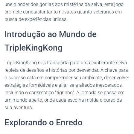
une o poder dos gorilas aos mistérios da selva, este jogo
promete conquistar tanto novatos quanto veteranos em
busca de experiências únicas.
Introdução ao Mundo de
TripleKingKong
TripleKingKong nos transporta para uma exuberante selva
repleta de desafios e histórias por desvendar. A chave para
o sucesso está em compreender seu ambiente, desenvolver
estratégias formidáveis e aliar-se a aliados inesperados,
incluindo o carismático "tigrinho". A jornada se passa em
um mundo aberto, onde cada escolha molda o curso da
sua aventura.
Explorando o Enredo