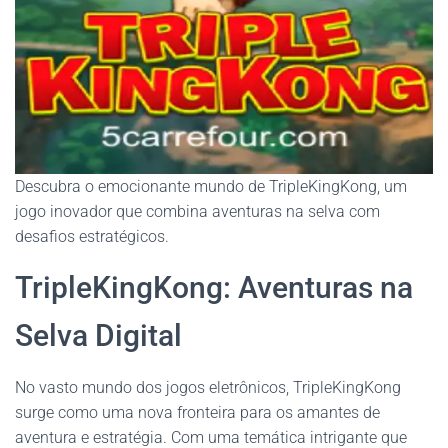
Descubra o emocionante mundo de TripleKingKong, um
jogo inovador que combina aventuras na selva com
desafios estratégicos.
TripleKingKong: Aventuras na
Selva Digital
No vasto mundo dos jogos eletrônicos, TripleKingKong
surge como uma nova fronteira para os amantes de
aventura e estratégia. Com uma temática intrigante que