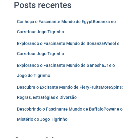
Posts recentes
Conheça o Fascinante Mundo de EgyptBonanza no
Carrefour Jogo Tigrinho
Explorando o Fascinante Mundo de BonanzaWheel e
Carrefour Jogo Tigrinho
Explorando o Fascinante Mundo de GaneshaJr e o
Jogo do Tigrinho
Descubra o Excitante Mundo de FieryFruitsMoreSpins:
Regras, Estratégias e Diversão
Descobrindo o Fascinante Mundo de BuffaloPower e o
Mistério do Jogo Tigrinho