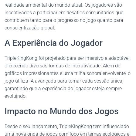
realidade ambiental do mundo atual. Os jogadores são
incentivados a participar em desafios comunitários que
contribuem tanto para o progresso no jogo quanto para
conscientização global.
A Experiência do Jogador
TripleKingKong foi projetado para ser imersivo e adaptável,
oferecendo diversas formas de interatividade. Além de
gráficos impressionantes e uma trilha sonora envolvente, o
jogo utiliza IA avançada para tornar cada sessão única,
garantindo que a experiência do jogador esteja sempre
evoluindo.
Impacto no Mundo dos Jogos
Desde o seu lançamento, TripleKingKong tem influenciado
uma nova onda de jogos com foco em temas ecológicos e