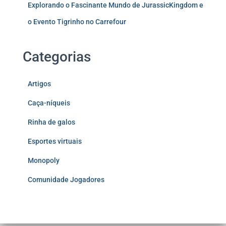
Explorando o Fascinante Mundo de JurassicKingdom e
o Evento Tigrinho no Carrefour
Categorias
Artigos
Caça-níqueis
Rinha de galos
Esportes virtuais
Monopoly
Comunidade Jogadores