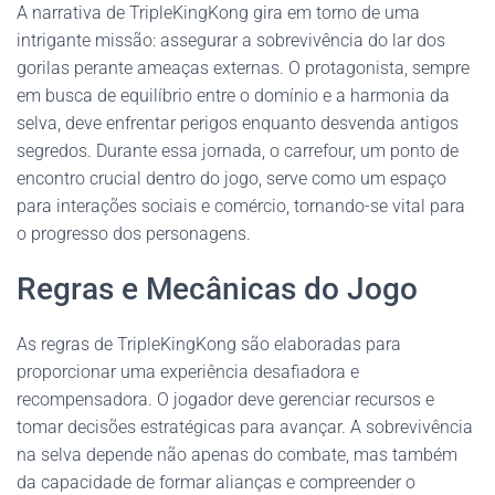
A narrativa de TripleKingKong gira em torno de uma
intrigante missão: assegurar a sobrevivência do lar dos
gorilas perante ameaças externas. O protagonista, sempre
em busca de equilíbrio entre o domínio e a harmonia da
selva, deve enfrentar perigos enquanto desvenda antigos
segredos. Durante essa jornada, o carrefour, um ponto de
encontro crucial dentro do jogo, serve como um espaço
para interações sociais e comércio, tornando-se vital para
o progresso dos personagens.
Regras e Mecânicas do Jogo
As regras de TripleKingKong são elaboradas para
proporcionar uma experiência desafiadora e
recompensadora. O jogador deve gerenciar recursos e
tomar decisões estratégicas para avançar. A sobrevivência
na selva depende não apenas do combate, mas também
da capacidade de formar alianças e compreender o