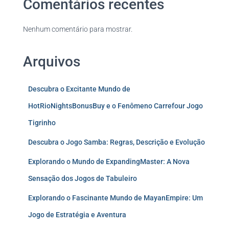
Comentários recentes
Nenhum comentário para mostrar.
Arquivos
Descubra o Excitante Mundo de
HotRioNightsBonusBuy e o Fenômeno Carrefour Jogo
Tigrinho
Descubra o Jogo Samba: Regras, Descrição e Evolução
Explorando o Mundo de ExpandingMaster: A Nova
Sensação dos Jogos de Tabuleiro
Explorando o Fascinante Mundo de MayanEmpire: Um
Jogo de Estratégia e Aventura