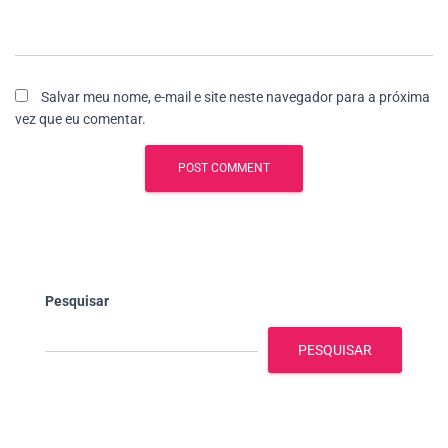
Salvar meu nome, e-mail e site neste navegador para a próxima
vez que eu comentar.
Pesquisar
PESQUISAR