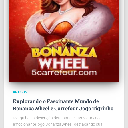
ARTIGOS
Explorando o Fascinante Mundo de
BonanzaWheel e Carrefour Jogo Tigrinho
Mergulhe na descrição detalhada e nas regras do
emocionante jogo BonanzaWheel, destacando sua