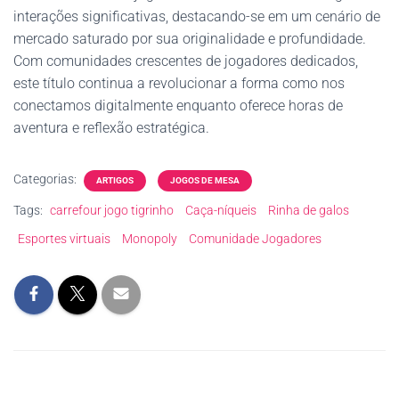
interações significativas, destacando-se em um cenário de
mercado saturado por sua originalidade e profundidade.
Com comunidades crescentes de jogadores dedicados,
este título continua a revolucionar a forma como nos
conectamos digitalmente enquanto oferece horas de
aventura e reflexão estratégica.
Categorias:
ARTIGOS
JOGOS DE MESA
Tags:
carrefour jogo tigrinho
Caça-níqueis
Rinha de galos
Esportes virtuais
Monopoly
Comunidade Jogadores