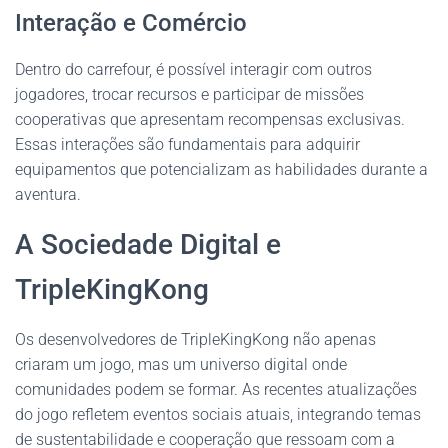
Interação e Comércio
Dentro do carrefour, é possível interagir com outros
jogadores, trocar recursos e participar de missões
cooperativas que apresentam recompensas exclusivas.
Essas interações são fundamentais para adquirir
equipamentos que potencializam as habilidades durante a
aventura.
A Sociedade Digital e
TripleKingKong
Os desenvolvedores de TripleKingKong não apenas
criaram um jogo, mas um universo digital onde
comunidades podem se formar. As recentes atualizações
do jogo refletem eventos sociais atuais, integrando temas
de sustentabilidade e cooperação que ressoam com a