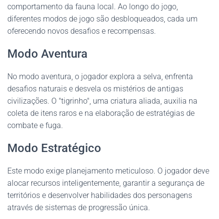
comportamento da fauna local. Ao longo do jogo,
diferentes modos de jogo são desbloqueados, cada um
oferecendo novos desafios e recompensas.
Modo Aventura
No modo aventura, o jogador explora a selva, enfrenta
desafios naturais e desvela os mistérios de antigas
civilizações. O "tigrinho", uma criatura aliada, auxilia na
coleta de itens raros e na elaboração de estratégias de
combate e fuga.
Modo Estratégico
Este modo exige planejamento meticuloso. O jogador deve
alocar recursos inteligentemente, garantir a segurança de
territórios e desenvolver habilidades dos personagens
através de sistemas de progressão única.