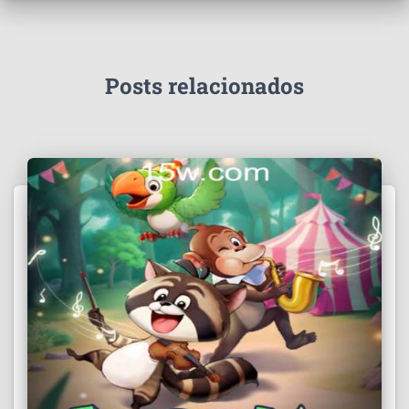
Posts relacionados