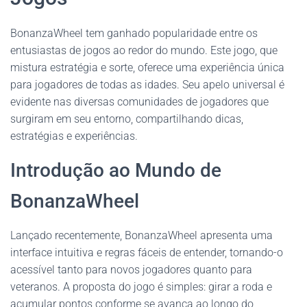
BonanzaWheel tem ganhado popularidade entre os
entusiastas de jogos ao redor do mundo. Este jogo, que
mistura estratégia e sorte, oferece uma experiência única
para jogadores de todas as idades. Seu apelo universal é
evidente nas diversas comunidades de jogadores que
surgiram em seu entorno, compartilhando dicas,
estratégias e experiências.
Introdução ao Mundo de
BonanzaWheel
Lançado recentemente, BonanzaWheel apresenta uma
interface intuitiva e regras fáceis de entender, tornando-o
acessível tanto para novos jogadores quanto para
veteranos. A proposta do jogo é simples: girar a roda e
acumular pontos conforme se avança ao longo do