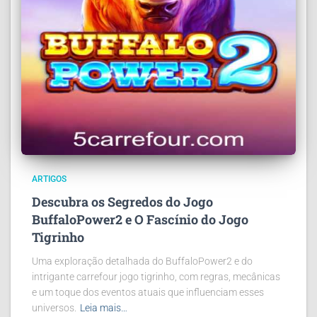
ARTIGOS
Descubra os Segredos do Jogo
BuffaloPower2 e O Fascínio do Jogo
Tigrinho
Uma exploração detalhada do BuffaloPower2 e do
intrigante carrefour jogo tigrinho, com regras, mecânicas
e um toque dos eventos atuais que influenciam esses
universos.
Leia mais…