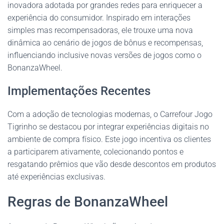
inovadora adotada por grandes redes para enriquecer a
experiência do consumidor. Inspirado em interações
simples mas recompensadoras, ele trouxe uma nova
dinâmica ao cenário de jogos de bônus e recompensas,
influenciando inclusive novas versões de jogos como o
BonanzaWheel.
Implementações Recentes
Com a adoção de tecnologias modernas, o Carrefour Jogo
Tigrinho se destacou por integrar experiências digitais no
ambiente de compra físico. Este jogo incentiva os clientes
a participarem ativamente, colecionando pontos e
resgatando prêmios que vão desde descontos em produtos
até experiências exclusivas.
Regras de BonanzaWheel