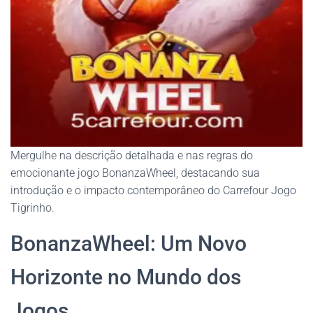
Mergulhe na descrição detalhada e nas regras do
emocionante jogo BonanzaWheel, destacando sua
introdução e o impacto contemporâneo do Carrefour Jogo
Tigrinho.
BonanzaWheel: Um Novo
Horizonte no Mundo dos
Jogos