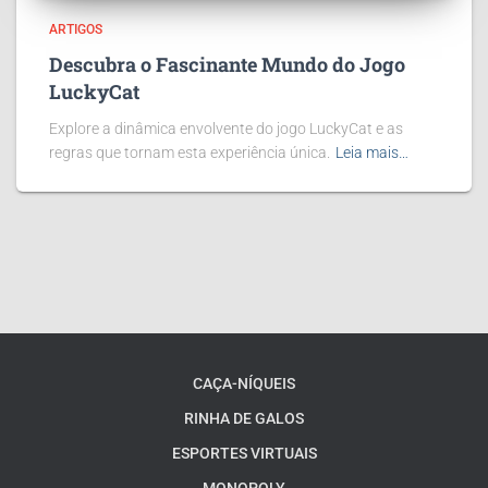
ARTIGOS
Descubra o Fascinante Mundo do Jogo
LuckyCat
Explore a dinâmica envolvente do jogo LuckyCat e as
regras que tornam esta experiência única.
Leia mais…
CAÇA-NÍQUEIS
RINHA DE GALOS
ESPORTES VIRTUAIS