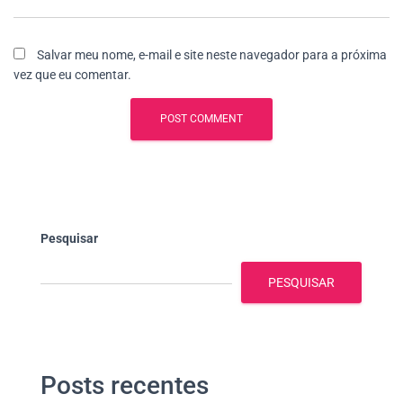
Salvar meu nome, e-mail e site neste navegador para a próxima
vez que eu comentar.
Pesquisar
PESQUISAR
Posts recentes